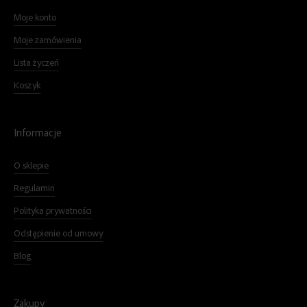
Moje konto
Moje zamówienia
Lista życzeń
Koszyk
Informacje
O sklepie
Regulamin
Polityka prywatności
Odstąpienie od umowy
Blog
Zakupy