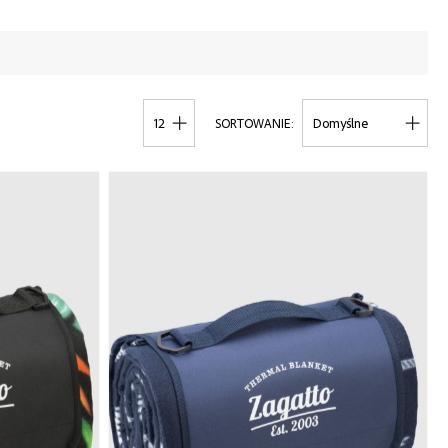
POKAŻ
SORTOWANIE