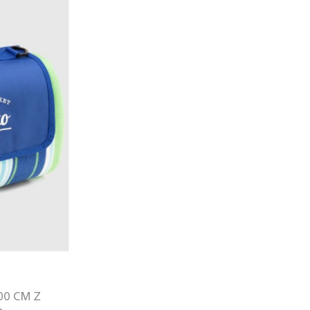
00 CM Z