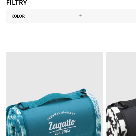
FILTRY
KOLOR