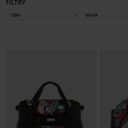
FILTRY
CENA
KOLOR