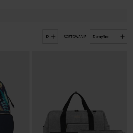
POKAŻ
SORTOWANIE