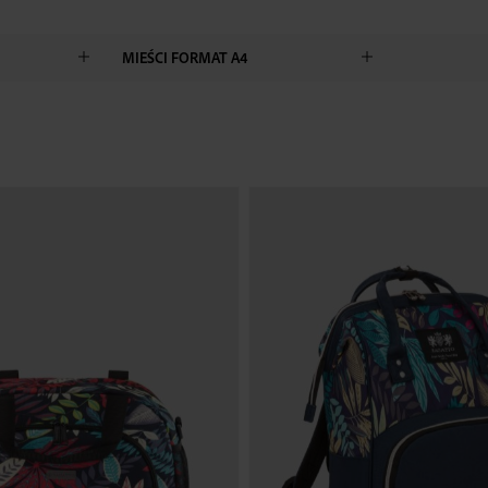
MIEŚCI FORMAT A4