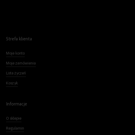
Strefa klienta
Moje konto
Moje zamówienia
Lista życzeń
Koszyk
Informacje
O sklepie
Regulamin