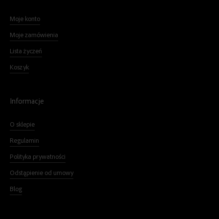
Moje konto
Moje zamówienia
Lista życzeń
Koszyk
Informacje
O sklepie
Regulamin
Polityka prywatności
Odstąpienie od umowy
Blog