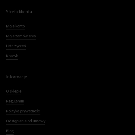
Strefa klienta
Moje konto
Moje zamówienia
Lista życzeń
Koszyk
Informacje
O sklepie
Regulamin
Polityka prywatności
Odstąpienie od umowy
Blog