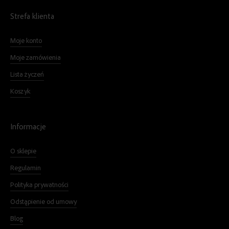
Strefa klienta
Moje konto
Moje zamówienia
Lista życzeń
Koszyk
Informacje
O sklepie
Regulamin
Polityka prywatności
Odstąpienie od umowy
Blog