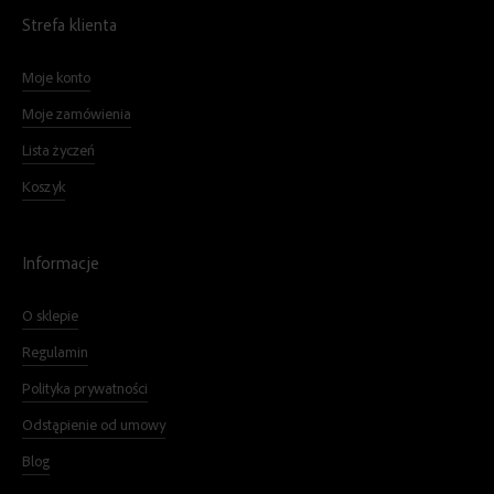
Strefa klienta
Moje konto
Moje zamówienia
Lista życzeń
Koszyk
Informacje
O sklepie
Regulamin
Polityka prywatności
Odstąpienie od umowy
Blog