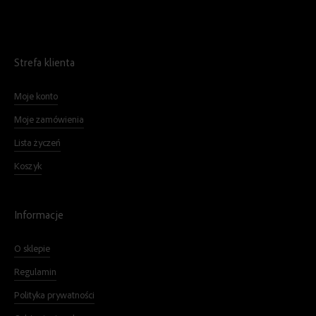
Strefa klienta
Moje konto
Moje zamówienia
Lista życzeń
Koszyk
Informacje
O sklepie
Regulamin
Polityka prywatności