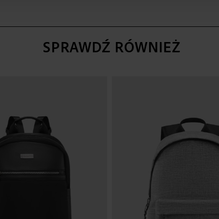
SPRAWDŹ RÓWNIEŻ