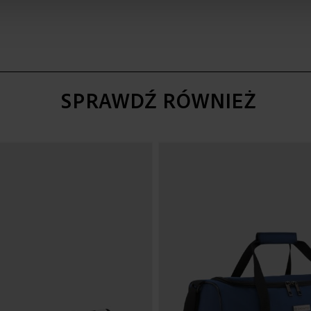
SPRAWDŹ RÓWNIEŻ