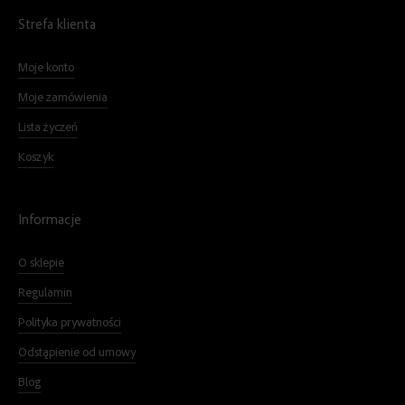
Strefa klienta
Moje konto
Moje zamówienia
Lista życzeń
Koszyk
Informacje
O sklepie
Regulamin
Polityka prywatności
Odstąpienie od umowy
Blog