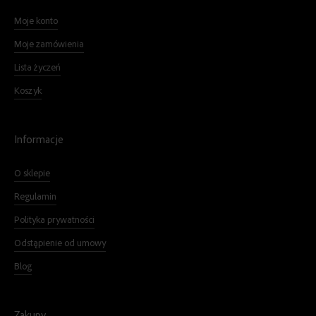
Moje konto
Moje zamówienia
Lista życzeń
Koszyk
Informacje
O sklepie
Regulamin
Polityka prywatności
Odstąpienie od umowy
Blog
Zakupy