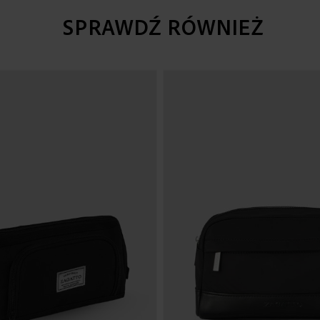
SPRAWDŹ RÓWNIEŻ