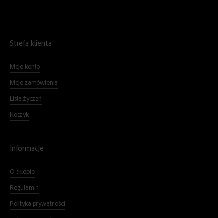
Strefa klienta
Moje konto
Moje zamówienia
Lista życzeń
Koszyk
Informacje
O sklepie
Regulamin
Polityka prywatności