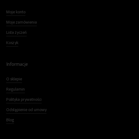
Moje konto
Moje zamówienia
Lista życzeń
Koszyk
Informacje
O sklepie
Regulamin
Polityka prywatności
Odstąpienie od umowy
Blog