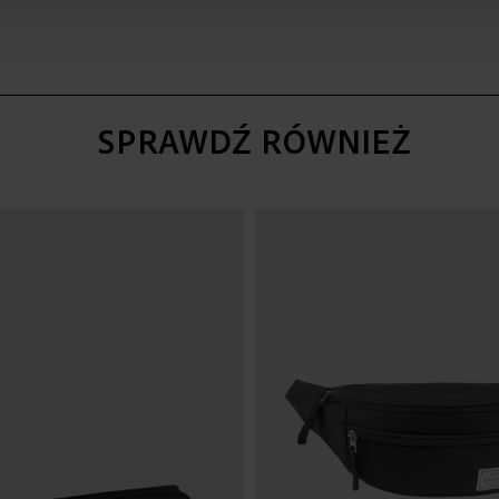
SPRAWDŹ RÓWNIEŻ