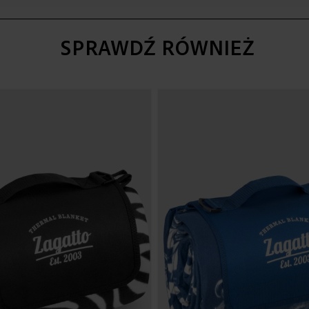
SPRAWDŹ RÓWNIEŻ