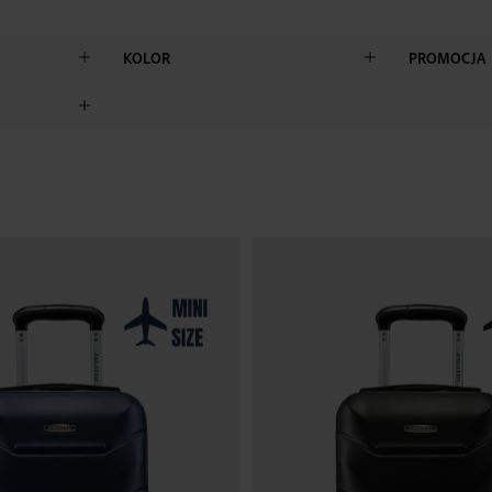
KOLOR
PROMOCJA