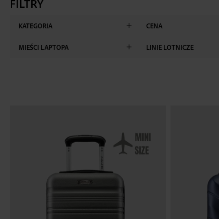
FILTRY
KATEGORIA
CENA
MIEŚCI LAPTOPA
LINIE LOTNICZE