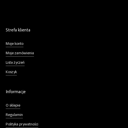
Strefa klienta
Moje konto
Moje zamówienia
Lista życzeń
Koszyk
Informacje
O sklepie
Regulamin
Polityka prywatności