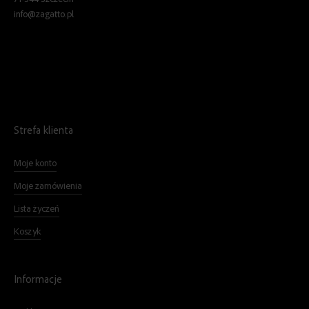
info@zagatto.pl
Strefa klienta
Moje konto
Moje zamówienia
Lista życzeń
Koszyk
Informacje