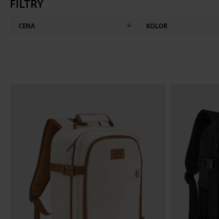
FILTRY
CENA
KOLOR