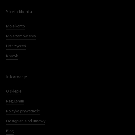
Strefa klienta
Moje konto
Moje zamówienia
Lista życzeń
Koszyk
Informacje
O sklepie
Regulamin
Polityka prywatności
Odstąpienie od umowy
Blog