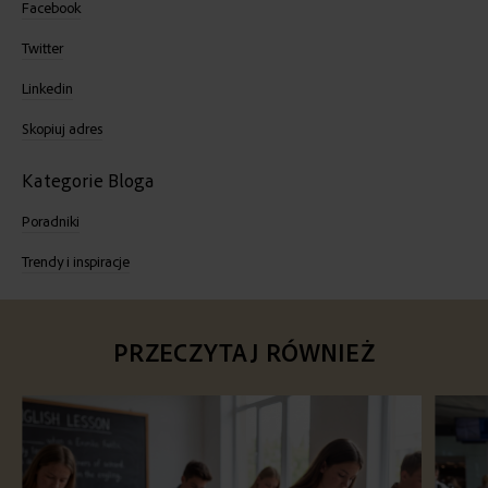
Facebook
Twitter
Linkedin
Skopiuj adres
Kategorie Bloga
Poradniki
Trendy i inspiracje
PRZECZYTAJ RÓWNIEŻ