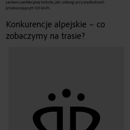
zarówno perfekcyjnej techniki, jak i odwagi przy prędkościach
przekraczających 120 km/h.
Konkurencje alpejskie – co
zobaczymy na trasie?