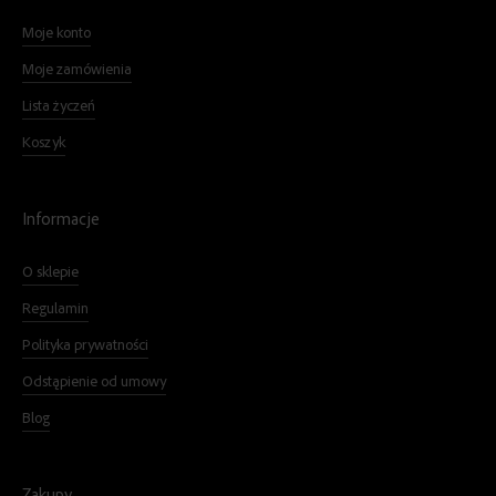
Moje konto
Moje zamówienia
Lista życzeń
Koszyk
Informacje
O sklepie
Regulamin
Polityka prywatności
Odstąpienie od umowy
Blog
Zakupy