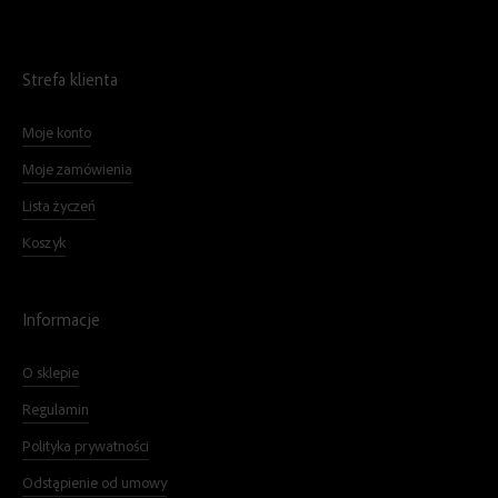
Strefa klienta
Moje konto
Moje zamówienia
Lista życzeń
Koszyk
Informacje
O sklepie
Regulamin
Polityka prywatności
Odstąpienie od umowy