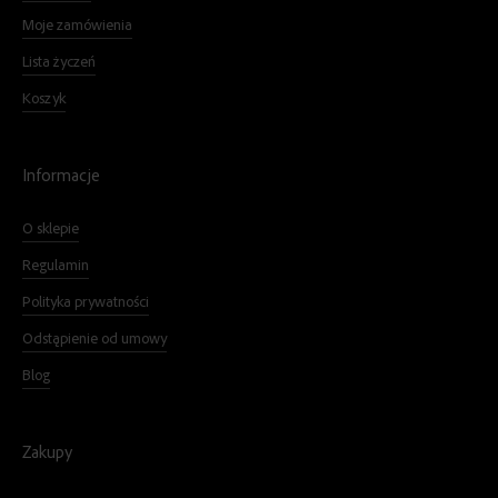
Moje zamówienia
Lista życzeń
Koszyk
Informacje
O sklepie
Regulamin
Polityka prywatności
Odstąpienie od umowy
Blog
Zakupy