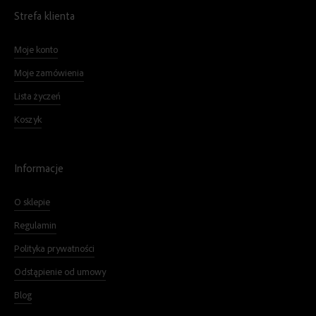
Strefa klienta
Moje konto
Moje zamówienia
Lista życzeń
Koszyk
Informacje
O sklepie
Regulamin
Polityka prywatności
Odstąpienie od umowy
Blog