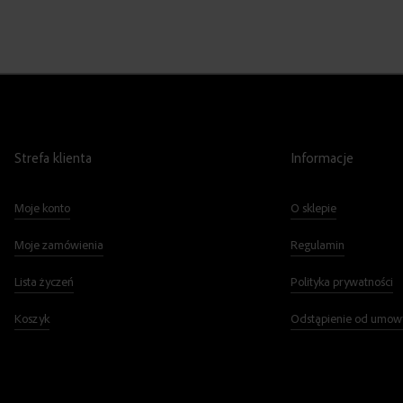
Strefa klienta
Informacje
Moje konto
O sklepie
Moje zamówienia
Regulamin
Lista życzeń
Polityka prywatności
Koszyk
Odstąpienie od umow