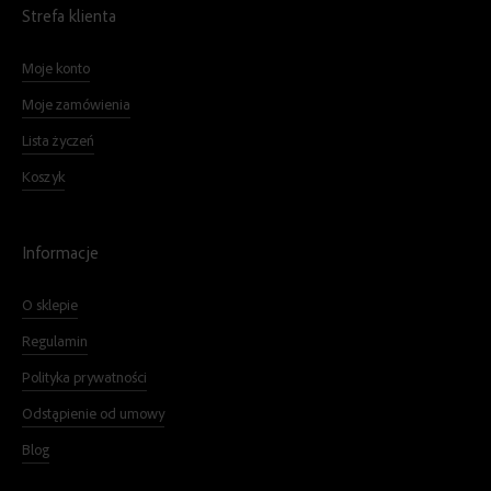
Strefa klienta
Moje konto
Moje zamówienia
Lista życzeń
Koszyk
Informacje
O sklepie
Regulamin
Polityka prywatności
Odstąpienie od umowy
Blog