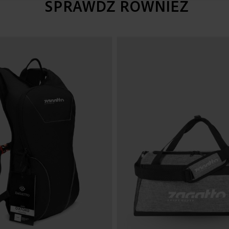
SPRAWDŹ RÓWNIEŻ